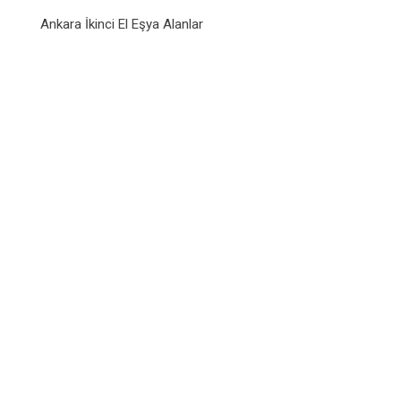
Ankara İkinci El Eşya Alanlar