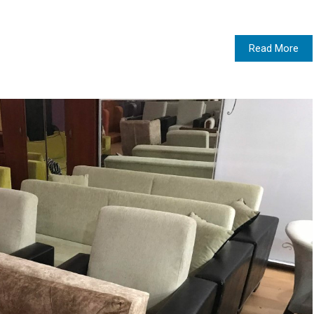
Read More