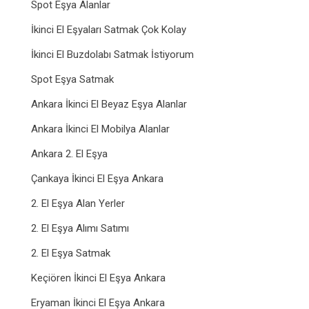
Spot Eşya Alanlar
İkinci El Eşyaları Satmak Çok Kolay
İkinci El Buzdolabı Satmak İstiyorum
Spot Eşya Satmak
Ankara İkinci El Beyaz Eşya Alanlar
Ankara İkinci El Mobilya Alanlar
Ankara 2. El Eşya
Çankaya İkinci El Eşya Ankara
2. El Eşya Alan Yerler
2. El Eşya Alımı Satımı
2. El Eşya Satmak
Keçiören İkinci El Eşya Ankara
Eryaman İkinci El Eşya Ankara