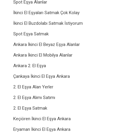
Spot Eşya Alanlar
İkinci El Eşyaları Satmak Çok Kolay
İkinci El Buzdolabı Satmak İstiyorum
Spot Eşya Satmak
Ankara İkinci El Beyaz Eşya Alanlar
Ankara İkinci El Mobilya Alanlar
Ankara 2. El Eşya
Çankaya İkinci El Eşya Ankara
2. El Eşya Alan Yerler
2. El Eşya Alımı Satımı
2. El Eşya Satmak
Keçiören İkinci El Eşya Ankara
Eryaman İkinci El Eşya Ankara