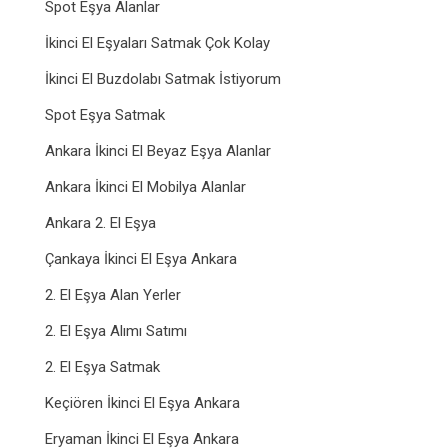
Spot Eşya Alanlar
İkinci El Eşyaları Satmak Çok Kolay
İkinci El Buzdolabı Satmak İstiyorum
Spot Eşya Satmak
Ankara İkinci El Beyaz Eşya Alanlar
Ankara İkinci El Mobilya Alanlar
Ankara 2. El Eşya
Çankaya İkinci El Eşya Ankara
2. El Eşya Alan Yerler
2. El Eşya Alımı Satımı
2. El Eşya Satmak
Keçiören İkinci El Eşya Ankara
Eryaman İkinci El Eşya Ankara