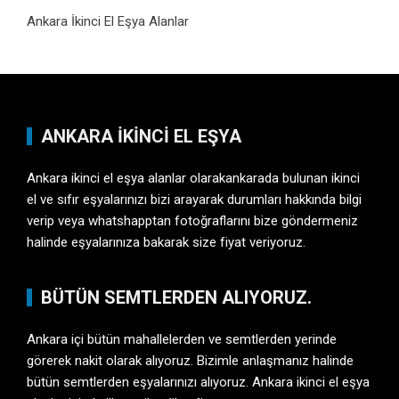
Ankara İkinci El Eşya Alanlar
ANKARA İKINCI EL EŞYA
Ankara ikinci el eşya alanlar olarakankarada bulunan ikinci
el ve sıfır eşyalarınızı bizi arayarak durumları hakkında bilgi
verip veya whatshapptan fotoğraflarını bize göndermeniz
halinde eşyalarınıza bakarak size fiyat veriyoruz.
BÜTÜN SEMTLERDEN ALIYORUZ.
Ankara içi bütün mahallelerden ve semtlerden yerinde
görerek nakit olarak alıyoruz. Bizimle anlaşmanız halinde
bütün semtlerden eşyalarınızı alıyoruz. Ankara ikinci el eşya