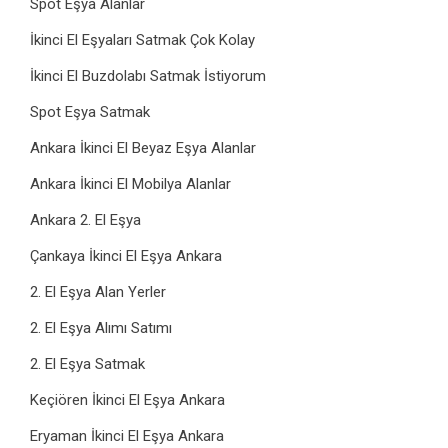
Spot Eşya Alanlar
İkinci El Eşyaları Satmak Çok Kolay
İkinci El Buzdolabı Satmak İstiyorum
Spot Eşya Satmak
Ankara İkinci El Beyaz Eşya Alanlar
Ankara İkinci El Mobilya Alanlar
Ankara 2. El Eşya
Çankaya İkinci El Eşya Ankara
2. El Eşya Alan Yerler
2. El Eşya Alımı Satımı
2. El Eşya Satmak
Keçiören İkinci El Eşya Ankara
Eryaman İkinci El Eşya Ankara