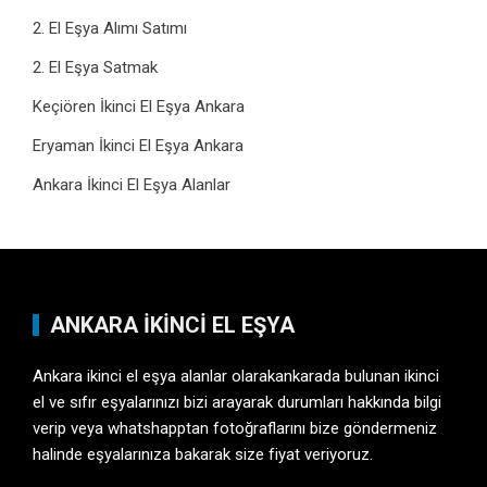
2. El Eşya Alımı Satımı
2. El Eşya Satmak
Keçiören İkinci El Eşya Ankara
Eryaman İkinci El Eşya Ankara
Ankara İkinci El Eşya Alanlar
ANKARA İKINCI EL EŞYA
Ankara ikinci el eşya alanlar olarakankarada bulunan ikinci
el ve sıfır eşyalarınızı bizi arayarak durumları hakkında bilgi
verip veya whatshapptan fotoğraflarını bize göndermeniz
halinde eşyalarınıza bakarak size fiyat veriyoruz.