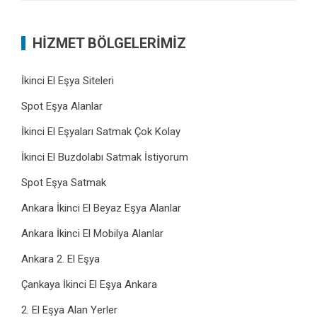
HİZMET BÖLGELERİMİZ
İkinci El Eşya Siteleri
Spot Eşya Alanlar
İkinci El Eşyaları Satmak Çok Kolay
İkinci El Buzdolabı Satmak İstiyorum
Spot Eşya Satmak
Ankara İkinci El Beyaz Eşya Alanlar
Ankara İkinci El Mobilya Alanlar
Ankara 2. El Eşya
Çankaya İkinci El Eşya Ankara
2. El Eşya Alan Yerler