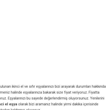
lunan ikinci el ve sıfır eşyalarınızı bizi arayarak durumları hakkında
meniz halinde eşyalarınıza bakarak size fiyat veriyoruz. Fiyatta
ruz. Eşyalarınızı bu sayede değerlendirmiş oluyorsunuz. Yenilerini
ci el eşya
olarak bizi aramanız halinde yirmi dakika içerisinde