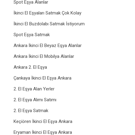
Spot Eşya Alanlar
İkinci El Eşyaları Satmak Çok Kolay
İkinci El Buzdolabı Satmak İstiyorum
Spot Eşya Satmak
Ankara İkinci El Beyaz Eşya Alanlar
Ankara İkinci El Mobilya Alanlar
Ankara 2. El Eşya
Çankaya İkinci El Eşya Ankara
2. El Eşya Alan Yerler
2. El Eşya Alımı Satımı
2. El Eşya Satmak
Keçiören İkinci El Eşya Ankara
Eryaman İkinci El Eşya Ankara