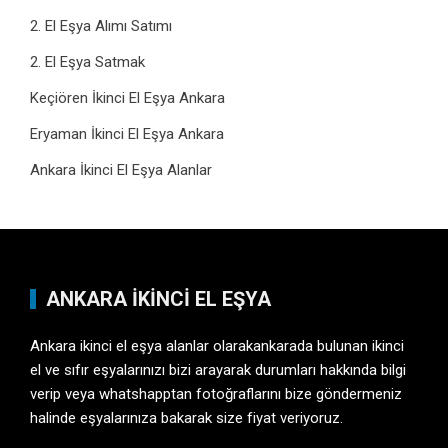
2. El Eşya Alımı Satımı
2. El Eşya Satmak
Keçiören İkinci El Eşya Ankara
Eryaman İkinci El Eşya Ankara
Ankara İkinci El Eşya Alanlar
ANKARA İKINCI EL EŞYA
Ankara ikinci el eşya alanlar olarakankarada bulunan ikinci
el ve sıfır eşyalarınızı bizi arayarak durumları hakkında bilgi
verip veya whatshapptan fotoğraflarını bize göndermeniz
halinde eşyalarınıza bakarak size fiyat veriyoruz.