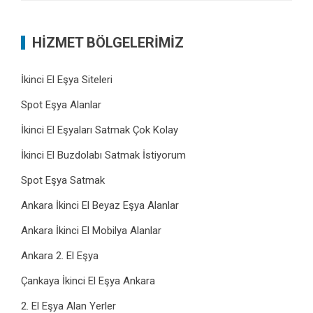
HİZMET BÖLGELERİMİZ
İkinci El Eşya Siteleri
Spot Eşya Alanlar
İkinci El Eşyaları Satmak Çok Kolay
İkinci El Buzdolabı Satmak İstiyorum
Spot Eşya Satmak
Ankara İkinci El Beyaz Eşya Alanlar
Ankara İkinci El Mobilya Alanlar
Ankara 2. El Eşya
Çankaya İkinci El Eşya Ankara
2. El Eşya Alan Yerler