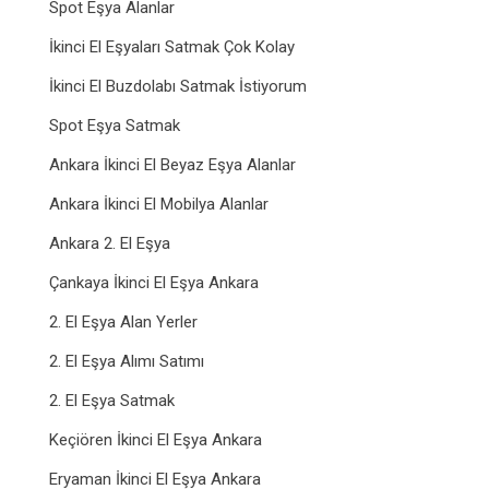
Spot Eşya Alanlar
İkinci El Eşyaları Satmak Çok Kolay
İkinci El Buzdolabı Satmak İstiyorum
Spot Eşya Satmak
Ankara İkinci El Beyaz Eşya Alanlar
Ankara İkinci El Mobilya Alanlar
Ankara 2. El Eşya
Çankaya İkinci El Eşya Ankara
2. El Eşya Alan Yerler
2. El Eşya Alımı Satımı
2. El Eşya Satmak
Keçiören İkinci El Eşya Ankara
Eryaman İkinci El Eşya Ankara